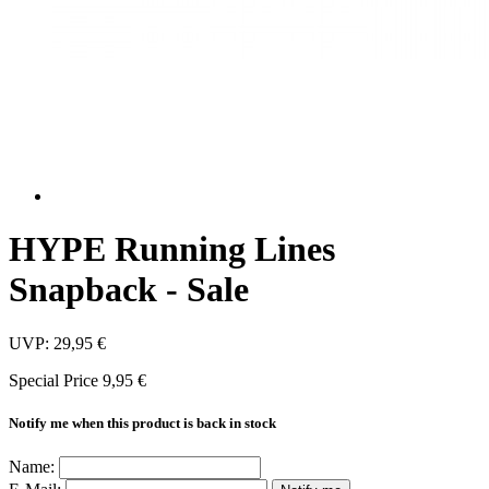
HYPE Running Lines
Snapback - Sale
UVP:
29,95 €
Special Price
9,95 €
Notify me when this product is back in stock
Name: