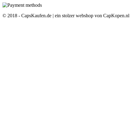
© 2018 - CapsKaufen.de | ein stolzer webshop von CapKopen.nl