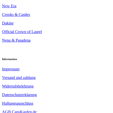
New Era
Crooks & Castles
Dakine
Official Crown of Laurel
Nena & Pasadena
Information
Impressum
Versand und zahlung
Widerrufsbelehrung
Datenschutzerklarung
Haftungsausschluss
AGB CapsKaufen.de