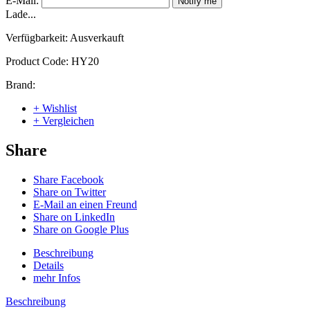
E-Mail:
Notify me
Lade...
Verfügbarkeit:
Ausverkauft
Product Code:
HY20
Brand:
+ Wishlist
+ Vergleichen
Share
Share Facebook
Share on Twitter
E-Mail an einen Freund
Share on LinkedIn
Share on Google Plus
Beschreibung
Details
mehr Infos
Beschreibung