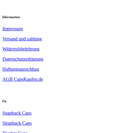
Information
Impressum
Versand und zahlung
Widerrufsbelehrung
Datenschutzerklarung
Haftungsausschluss
AGB CapsKaufen.de
Fit
Snapback Caps
Strapback Caps