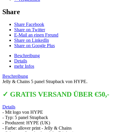
Share
Share Facebook
Share on Twitter
E-Mail an einen Freund
Share on LinkedIn
Share on Google Plus
Beschreibung
Details
mehr Infos
Beschreibung
Jelly & Chains 5 panel Strapback von HYPE.
✓ GRATIS VERSAND ÜBER €50,-
Details
- Mit logo von HYPE
- Typ: 5 panel Strapback
- Produzent: HYPE (UK)
- Farbe: allover print - Jelly & Chains