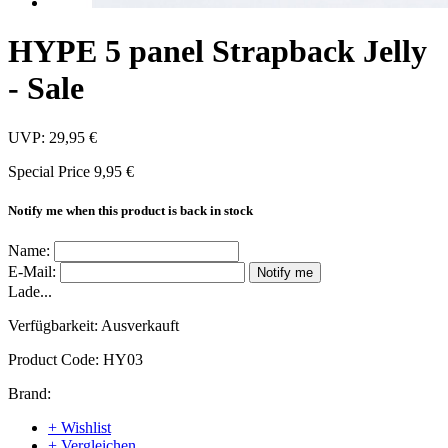
HYPE 5 panel Strapback Jelly
- Sale
UVP:
29,95 €
Special Price
9,95 €
Notify me when this product is back in stock
Name:
E-Mail:
Notify me
Lade...
Verfügbarkeit:
Ausverkauft
Product Code:
HY03
Brand:
+ Wishlist
+ Vergleichen