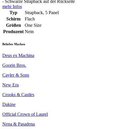
- Schwarze Strapback auf der Rückseite
mehr Infos
Typ
Strapback, 5 Panel
Schirm
Flach
Größen
One Size
Produzent
Nein
Beliebte Marken
Deus ex Machina
Goorin Bros.
Cayler & Sons
New Era
Crooks & Castles
Dakine
Official Crown of Laurel
Nena & Pasadena