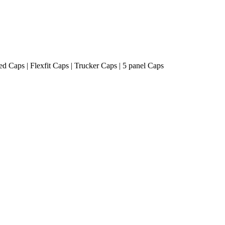
ted Caps | Flexfit Caps | Trucker Caps | 5 panel Caps