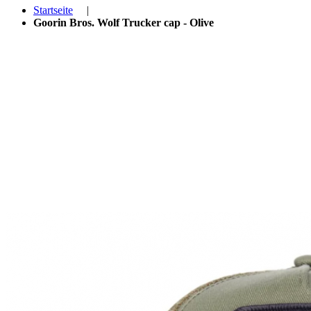
Startseite
|
Goorin Bros. Wolf Trucker cap - Olive