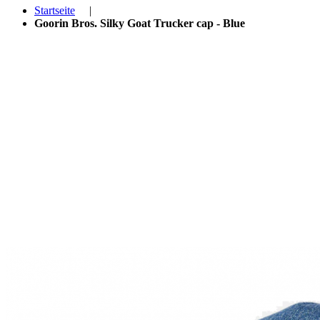
Startseite
|
Goorin Bros. Silky Goat Trucker cap - Blue