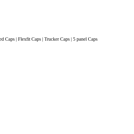
ted Caps | Flexfit Caps | Trucker Caps | 5 panel Caps