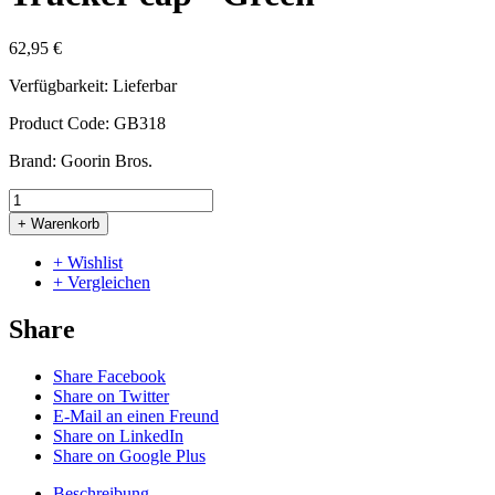
62,95 €
Verfügbarkeit:
Lieferbar
Product Code:
GB318
Brand:
Goorin Bros.
+ Warenkorb
+ Wishlist
+ Vergleichen
Share
Share Facebook
Share on Twitter
E-Mail an einen Freund
Share on LinkedIn
Share on Google Plus
Beschreibung