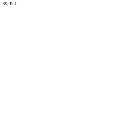
39,95 €