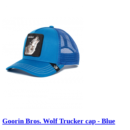
Goorin Bros. Wolf Trucker cap - Blue