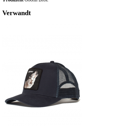
Verwandt