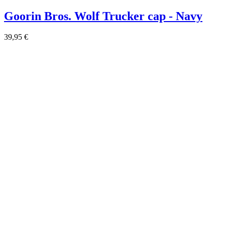
Goorin Bros. Wolf Trucker cap - Navy
39,95 €