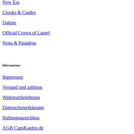
New Era
Crooks & Castles
Dakine
Official Crown of Laurel
Nena & Pasadena
Information
Impressum
Versand und zahlung
Widerrufsbelehrung
Datenschutzerklarung
Haftungsausschluss
AGB CapsKaufen.de