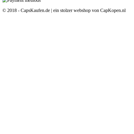
© 2018 - CapsKaufen.de | ein stolzer webshop von CapKopen.nl