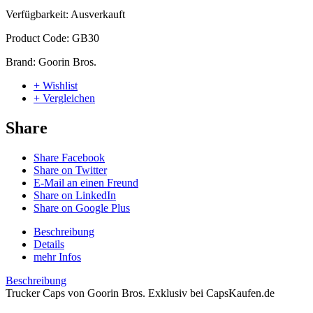
Verfügbarkeit:
Ausverkauft
Product Code:
GB30
Brand:
Goorin Bros.
+ Wishlist
+ Vergleichen
Share
Share Facebook
Share on Twitter
E-Mail an einen Freund
Share on LinkedIn
Share on Google Plus
Beschreibung
Details
mehr Infos
Beschreibung
Trucker Caps von Goorin Bros. Exklusiv bei CapsKaufen.de