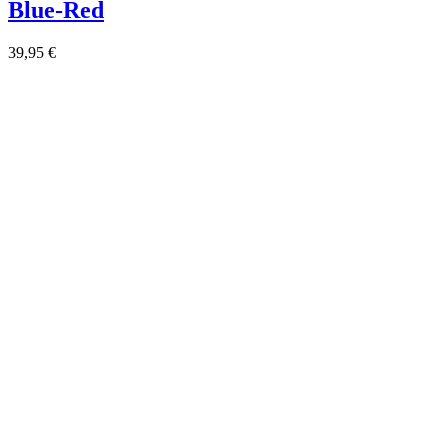
Blue-Red
39,95 €