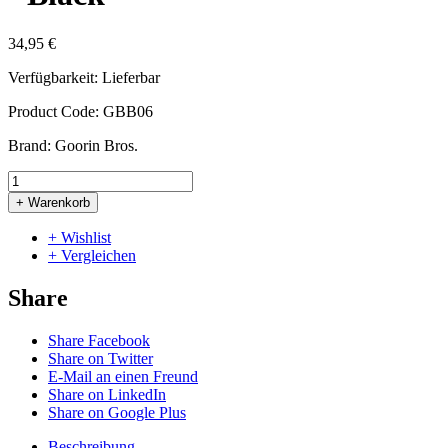
34,95 €
Verfügbarkeit:
Lieferbar
Product Code:
GBB06
Brand:
Goorin Bros.
+ Warenkorb
+ Wishlist
+ Vergleichen
Share
Share Facebook
Share on Twitter
E-Mail an einen Freund
Share on LinkedIn
Share on Google Plus
Beschreibung