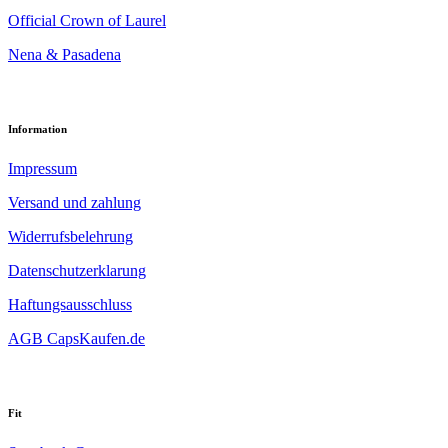
Official Crown of Laurel
Nena & Pasadena
Information
Impressum
Versand und zahlung
Widerrufsbelehrung
Datenschutzerklarung
Haftungsausschluss
AGB CapsKaufen.de
Fit