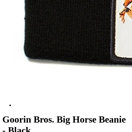
Goorin Bros. Big Horse Beanie
- Black