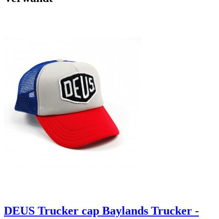
DEUS Trucker cap Baylands Trucker -