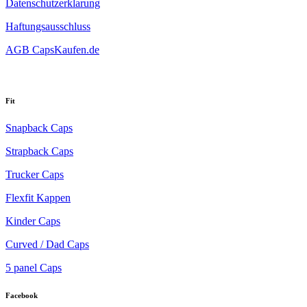
Datenschutzerklarung
Haftungsausschluss
AGB CapsKaufen.de
Fit
Snapback Caps
Strapback Caps
Trucker Caps
Flexfit Kappen
Kinder Caps
Curved / Dad Caps
5 panel Caps
Facebook