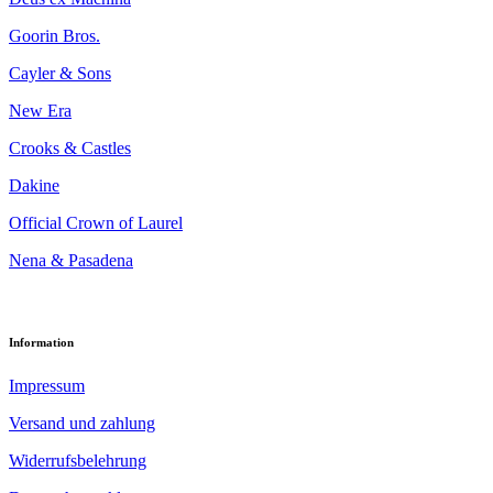
Goorin Bros.
Cayler & Sons
New Era
Crooks & Castles
Dakine
Official Crown of Laurel
Nena & Pasadena
Information
Impressum
Versand und zahlung
Widerrufsbelehrung