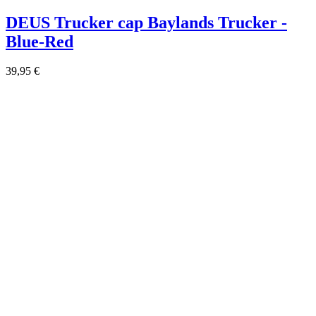
DEUS Trucker cap Baylands Trucker -
Blue-Red
39,95 €