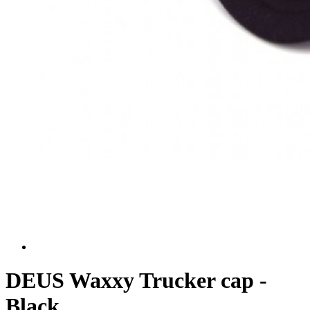
DEUS Waxxy Trucker cap -
Black