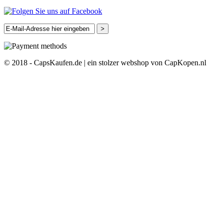
>
© 2018 - CapsKaufen.de | ein stolzer webshop von CapKopen.nl