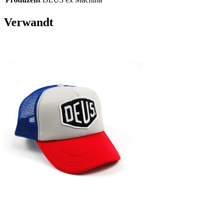
Verwandt