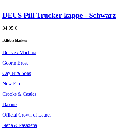
DEUS Pill Trucker kappe - Schwarz
34,95 €
Beliebte Marken
Deus ex Machina
Goorin Bros.
Cayler & Sons
New Era
Crooks & Castles
Dakine
Official Crown of Laurel
Nena & Pasadena