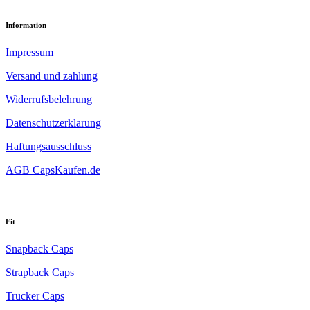
Information
Impressum
Versand und zahlung
Widerrufsbelehrung
Datenschutzerklarung
Haftungsausschluss
AGB CapsKaufen.de
Fit
Snapback Caps
Strapback Caps
Trucker Caps