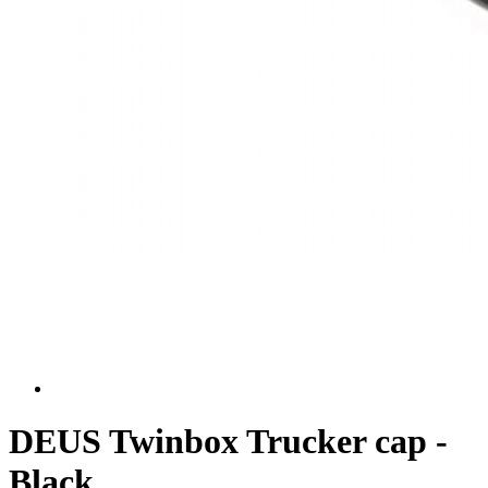
DEUS Twinbox Trucker cap -
Black