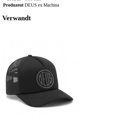
Produzent
DEUS ex Machina
Verwandt