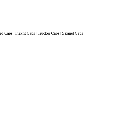
ted Caps | Flexfit Caps | Trucker Caps | 5 panel Caps