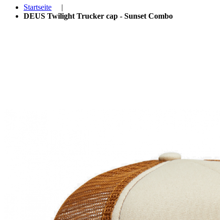
Startseite
|
DEUS Twilight Trucker cap - Sunset Combo