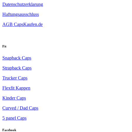
Datenschutzerklarung
Haftungsausschluss
AGB CapsKaufen.de
Fit
Snapback Caps
Strapback Caps
Trucker Caps
Flexfit Kappen
Kinder Caps
Curved / Dad Caps
5 panel Caps
Facebook