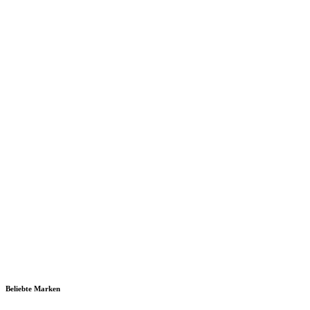
Beliebte Marken