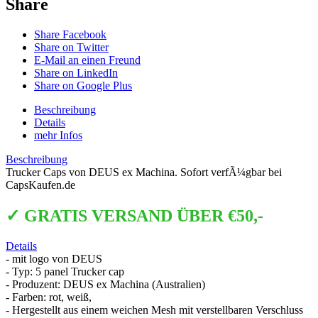
Share
Share Facebook
Share on Twitter
E-Mail an einen Freund
Share on LinkedIn
Share on Google Plus
Beschreibung
Details
mehr Infos
Beschreibung
Trucker Caps von DEUS ex Machina. Sofort verfÃ¼gbar bei
CapsKaufen.de
✓ GRATIS VERSAND ÜBER €50,-
Details
- mit logo von DEUS
- Typ: 5 panel Trucker cap
- Produzent: DEUS ex Machina (Australien)
- Farben: rot, weiß,
- Hergestellt aus einem weichen Mesh mit verstellbaren Verschluss