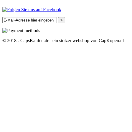
>
© 2018 - CapsKaufen.de | ein stolzer webshop von CapKopen.nl