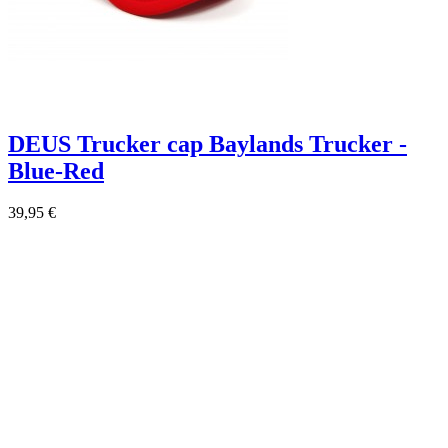
DEUS Trucker cap Baylands Trucker -
Blue-Red
39,95 €