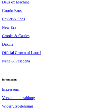
Deus ex Machina
Goorin Bros.
Cayler & Sons
New Era
Crooks & Castles
Dakine
Official Crown of Laurel
Nena & Pasadena
Information
Impressum
Versand und zahlung
Widerrufsbelehrung