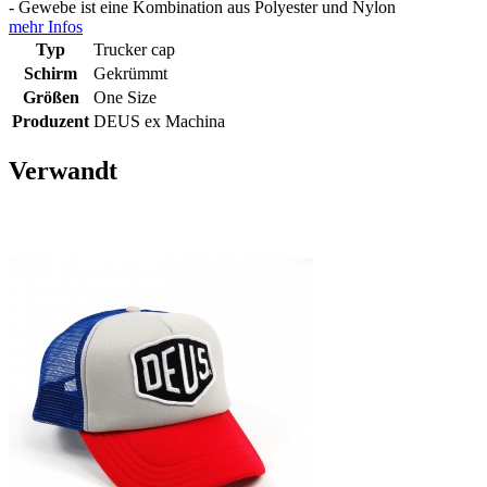
- Gewebe ist eine Kombination aus Polyester und Nylon
mehr Infos
Typ
Trucker cap
Schirm
Gekrümmt
Größen
One Size
Produzent
DEUS ex Machina
Verwandt