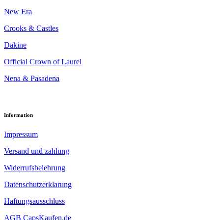
New Era
Crooks & Castles
Dakine
Official Crown of Laurel
Nena & Pasadena
Information
Impressum
Versand und zahlung
Widerrufsbelehrung
Datenschutzerklarung
Haftungsausschluss
AGB CapsKaufen.de