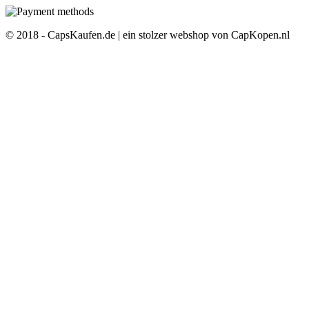
© 2018 - CapsKaufen.de | ein stolzer webshop von CapKopen.nl