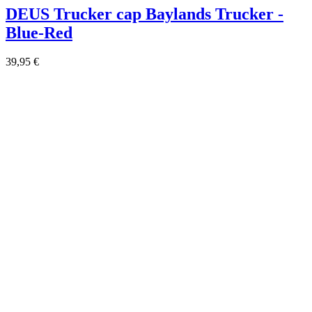
DEUS Trucker cap Baylands Trucker -
Blue-Red
39,95 €