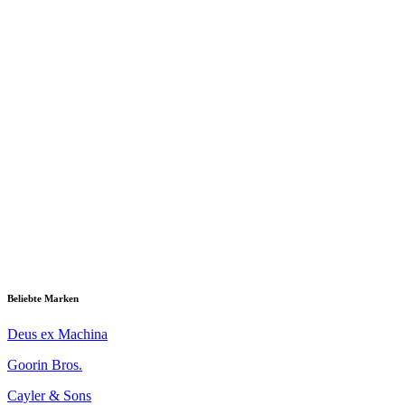
Beliebte Marken
Deus ex Machina
Goorin Bros.
Cayler & Sons