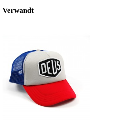
Verwandt