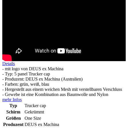
Details
- mit logo von DEUS ex Machina
- Typ: 5 panel Trucker cap
- Produzent: DEUS ex Machina (Australien)
- Farben: grün, weiß, blau
- Hergestellt aus einem weichen Mesh mit verstellbaren Verschluss
- Gewebe ist eine Kombination aus Baumwolle und Nylon
mehr Infos
Typ
Trucker cap
Schirm
Gekrümmt
Größen
One Size
Produzent
DEUS ex Machina