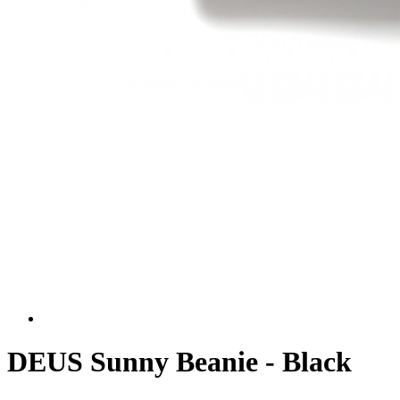
DEUS Sunny Beanie - Black