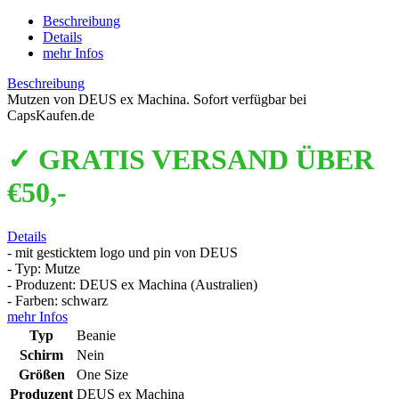
Beschreibung
Details
mehr Infos
Beschreibung
Mutzen von DEUS ex Machina. Sofort verfügbar bei
CapsKaufen.de
✓ GRATIS VERSAND ÜBER
€50,-
Details
- mit gesticktem logo und pin von DEUS
- Typ: Mutze
- Produzent: DEUS ex Machina (Australien)
- Farben: schwarz
mehr Infos
Typ
Beanie
Schirm
Nein
Größen
One Size
Produzent
DEUS ex Machina