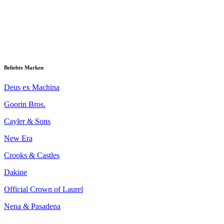
Beliebte Marken
Deus ex Machina
Goorin Bros.
Cayler & Sons
New Era
Crooks & Castles
Dakine
Official Crown of Laurel
Nena & Pasadena