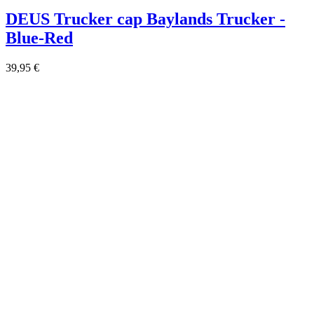
DEUS Trucker cap Baylands Trucker -
Blue-Red
39,95 €