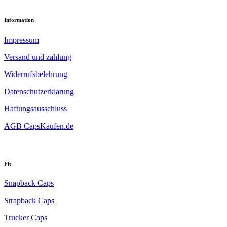
Information
Impressum
Versand und zahlung
Widerrufsbelehrung
Datenschutzerklarung
Haftungsausschluss
AGB CapsKaufen.de
Fit
Snapback Caps
Strapback Caps
Trucker Caps