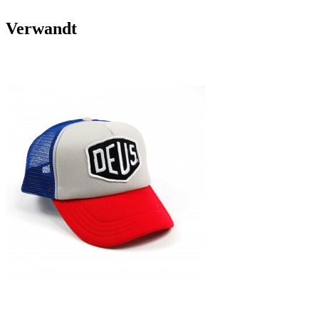
Verwandt