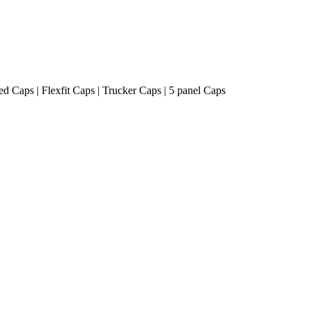
ted Caps | Flexfit Caps | Trucker Caps | 5 panel Caps