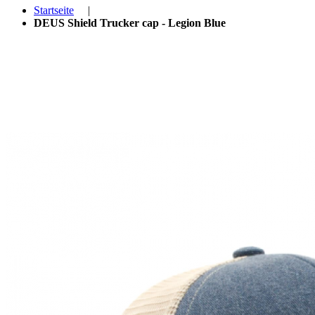
Startseite
|
DEUS Shield Trucker cap - Legion Blue