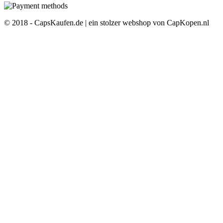
© 2018 - CapsKaufen.de | ein stolzer webshop von CapKopen.nl