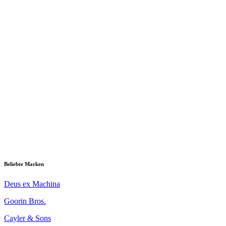
Beliebte Marken
Deus ex Machina
Goorin Bros.
Cayler & Sons