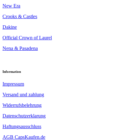
New Era
Crooks & Castles
Dakine
Official Crown of Laurel
Nena & Pasadena
Information
Impressum
Versand und zahlung
Widerrufsbelehrung
Datenschutzerklarung
Haftungsausschluss
AGB CapsKaufen.de