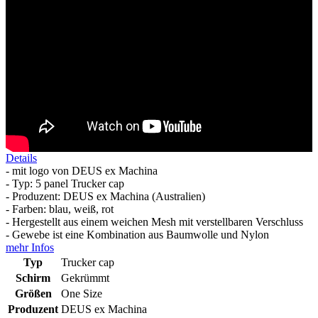
Details
- mit logo von DEUS ex Machina
- Typ: 5 panel Trucker cap
- Produzent: DEUS ex Machina (Australien)
- Farben: blau, weiß, rot
- Hergestellt aus einem weichen Mesh mit verstellbaren Verschluss
- Gewebe ist eine Kombination aus Baumwolle und Nylon
mehr Infos
Typ
Trucker cap
Schirm
Gekrümmt
Größen
One Size
Produzent
DEUS ex Machina