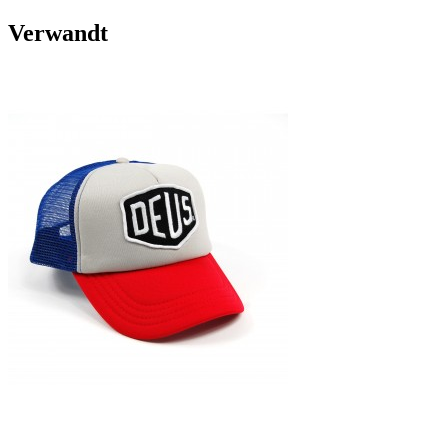
Verwandt