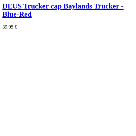
DEUS Trucker cap Baylands Trucker -
Blue-Red
39,95 €