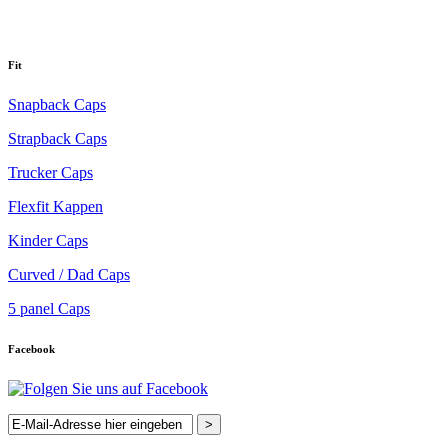
Fit
Snapback Caps
Strapback Caps
Trucker Caps
Flexfit Kappen
Kinder Caps
Curved / Dad Caps
5 panel Caps
Facebook
>