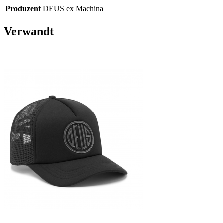
Produzent
DEUS ex Machina
Verwandt