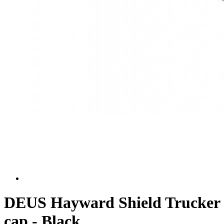
DEUS Hayward Shield Trucker
cap - Black