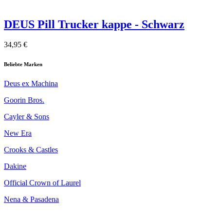
DEUS Pill Trucker kappe - Schwarz
34,95 €
Beliebte Marken
Deus ex Machina
Goorin Bros.
Cayler & Sons
New Era
Crooks & Castles
Dakine
Official Crown of Laurel
Nena & Pasadena