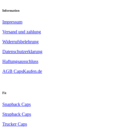
Information
Impressum
Versand und zahlung
Widerrufsbelehrung
Datenschutzerklarung
Haftungsausschluss
AGB CapsKaufen.de
Fit
Snapback Caps
Strapback Caps
Trucker Caps