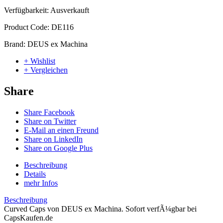
Verfügbarkeit:
Ausverkauft
Product Code:
DE116
Brand:
DEUS ex Machina
+ Wishlist
+ Vergleichen
Share
Share Facebook
Share on Twitter
E-Mail an einen Freund
Share on LinkedIn
Share on Google Plus
Beschreibung
Details
mehr Infos
Beschreibung
Curved Caps von DEUS ex Machina. Sofort verfÃ¼gbar bei
CapsKaufen.de