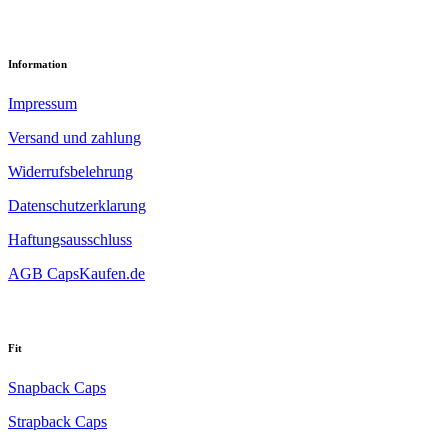
Information
Impressum
Versand und zahlung
Widerrufsbelehrung
Datenschutzerklarung
Haftungsausschluss
AGB CapsKaufen.de
Fit
Snapback Caps
Strapback Caps