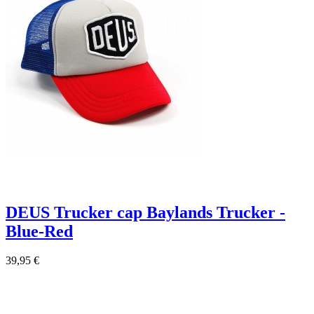
DEUS Trucker cap Baylands Trucker -
Blue-Red
39,95 €