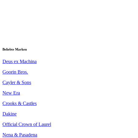
Beliebte Marken
Deus ex Machina
Goorin Bros.
Cayler & Sons
New Era
Crooks & Castles
Dakine
Official Crown of Laurel
Nena & Pasadena