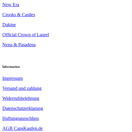
New Era
Crooks & Castles
Dakine
Official Crown of Laurel
Nena & Pasadena
Information
Impressum
Versand und zahlung
Widerrufsbelehrung
Datenschutzerklarung
Haftungsausschluss
AGB CapsKaufen.de