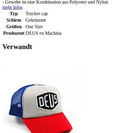
- Gewebe ist eine Kombination aus Polyester und Nylon
mehr Infos
Typ
Trucker cap
Schirm
Gekrümmt
Größen
One Size
Produzent
DEUS ex Machina
Verwandt