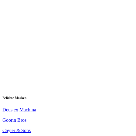
Beliebte Marken
Deus ex Machina
Goorin Bros.
Cayler & Sons