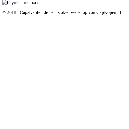
© 2018 - CapsKaufen.de | ein stolzer webshop von CapKopen.nl