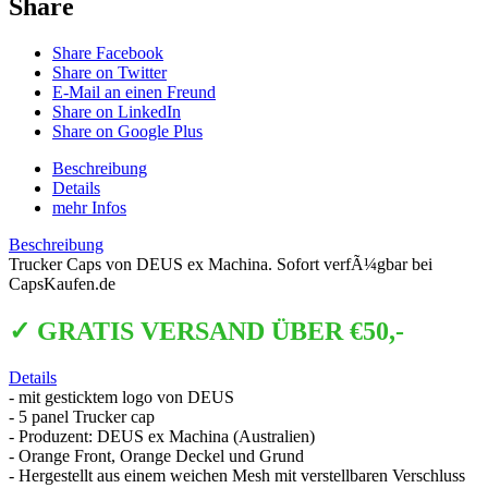
Share
Share Facebook
Share on Twitter
E-Mail an einen Freund
Share on LinkedIn
Share on Google Plus
Beschreibung
Details
mehr Infos
Beschreibung
Trucker Caps von DEUS ex Machina. Sofort verfÃ¼gbar bei
CapsKaufen.de
✓ GRATIS VERSAND ÜBER €50,-
Details
- mit gesticktem logo von DEUS
- 5 panel Trucker cap
- Produzent: DEUS ex Machina (Australien)
- Orange Front, Orange Deckel und Grund
- Hergestellt aus einem weichen Mesh mit verstellbaren Verschluss