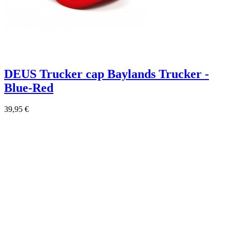
DEUS Trucker cap Baylands Trucker -
Blue-Red
39,95 €