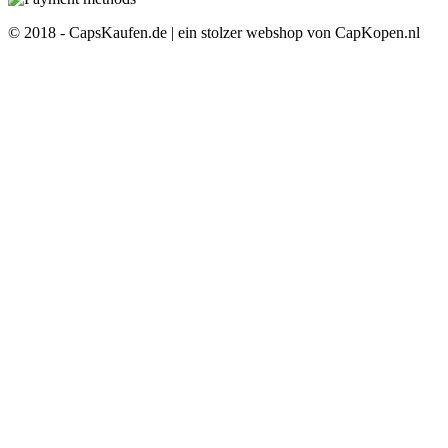
© 2018 - CapsKaufen.de | ein stolzer webshop von CapKopen.nl