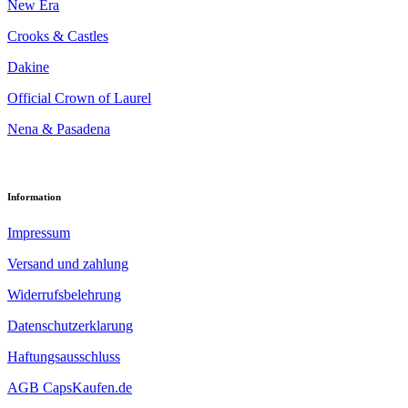
New Era
Crooks & Castles
Dakine
Official Crown of Laurel
Nena & Pasadena
Information
Impressum
Versand und zahlung
Widerrufsbelehrung
Datenschutzerklarung
Haftungsausschluss
AGB CapsKaufen.de