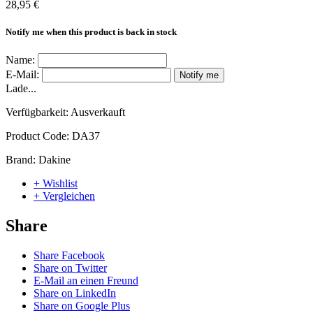
28,95 €
Notify me when this product is back in stock
Name:
E-Mail:
Notify me
Lade...
Verfügbarkeit:
Ausverkauft
Product Code:
DA37
Brand:
Dakine
+ Wishlist
+ Vergleichen
Share
Share Facebook
Share on Twitter
E-Mail an einen Freund
Share on LinkedIn
Share on Google Plus