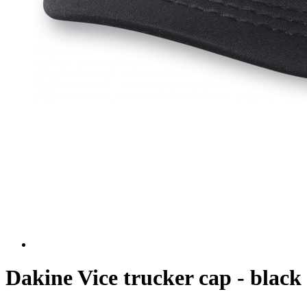
Dakine Vice trucker cap - black