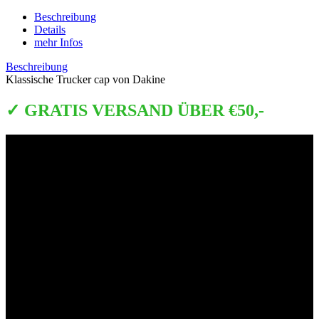
Beschreibung
Details
mehr Infos
Beschreibung
Klassische Trucker cap von Dakine
✓ GRATIS VERSAND ÜBER €50,-