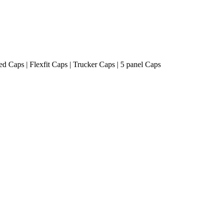
ted Caps | Flexfit Caps | Trucker Caps | 5 panel Caps