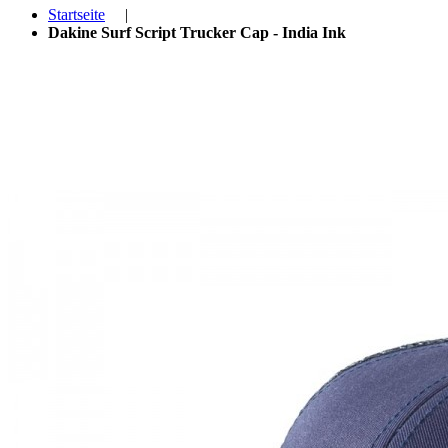
Startseite
|
Dakine Surf Script Trucker Cap - India Ink