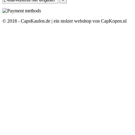
>
© 2018 - CapsKaufen.de | ein stolzer webshop von CapKopen.nl