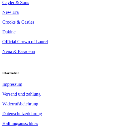
Cayler & Sons
New Era
Crooks & Castles
Dakine
Official Crown of Laurel
Nena & Pasadena
Information
Impressum
Versand und zahlung
Widerrufsbelehrung
Datenschutzerklarung
Haftungsausschluss