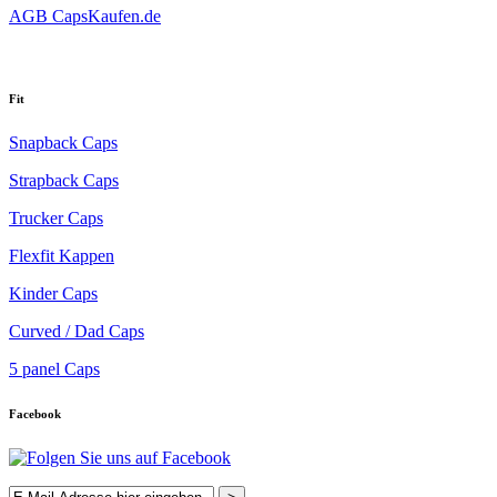
AGB CapsKaufen.de
Fit
Snapback Caps
Strapback Caps
Trucker Caps
Flexfit Kappen
Kinder Caps
Curved / Dad Caps
5 panel Caps
Facebook