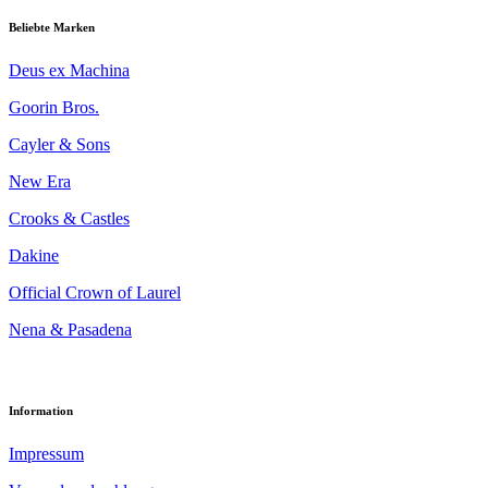
Beliebte Marken
Deus ex Machina
Goorin Bros.
Cayler & Sons
New Era
Crooks & Castles
Dakine
Official Crown of Laurel
Nena & Pasadena
Information
Impressum