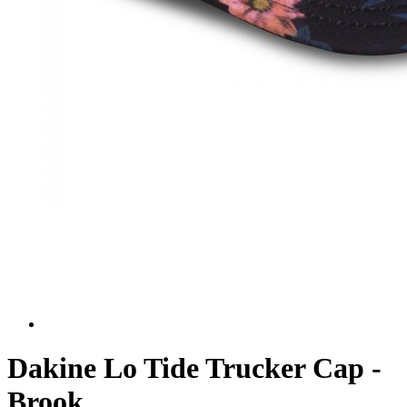
Dakine Lo Tide Trucker Cap -
Brook