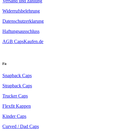
Versand und zahlung
Widerrufsbelehrung
Datenschutzerklarung
Haftungsausschluss
AGB CapsKaufen.de
Fit
Snapback Caps
Strapback Caps
Trucker Caps
Flexfit Kappen
Kinder Caps
Curved / Dad Caps