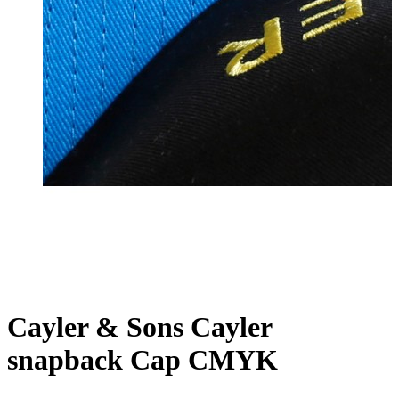
Cayler & Sons Cayler
snapback Cap CMYK