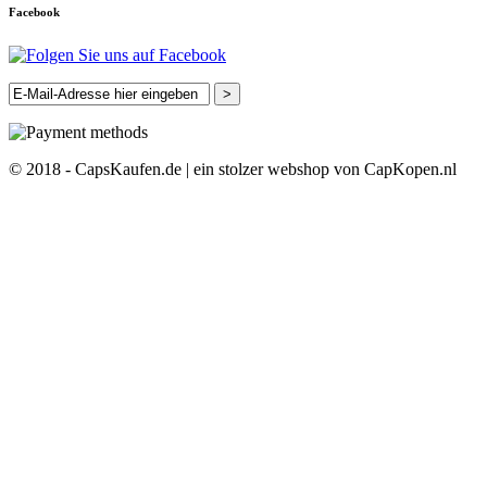
Facebook
>
© 2018 - CapsKaufen.de | ein stolzer webshop von CapKopen.nl