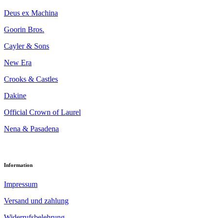
Deus ex Machina
Goorin Bros.
Cayler & Sons
New Era
Crooks & Castles
Dakine
Official Crown of Laurel
Nena & Pasadena
Information
Impressum
Versand und zahlung
Widerrufsbelehrung