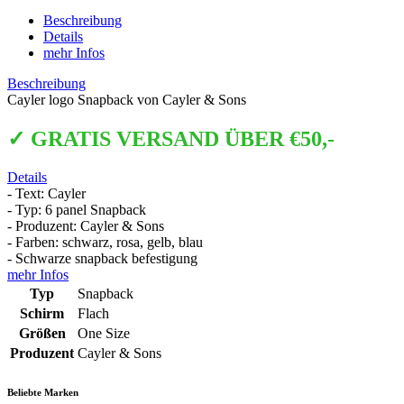
Beschreibung
Details
mehr Infos
Beschreibung
Cayler logo Snapback von Cayler & Sons
✓ GRATIS VERSAND ÜBER €50,-
Details
- Text: Cayler
- Typ: 6 panel Snapback
- Produzent: Cayler & Sons
- Farben: schwarz, rosa, gelb, blau
- Schwarze snapback befestigung
mehr Infos
Typ
Snapback
Schirm
Flach
Größen
One Size
Produzent
Cayler & Sons
Beliebte Marken