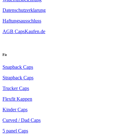
Datenschutzerklarung
Haftungsausschluss
AGB CapsKaufen.de
Fit
Snapback Caps
Strapback Caps
Trucker Caps
Flexfit Kappen
Kinder Caps
Curved / Dad Caps
5 panel Caps