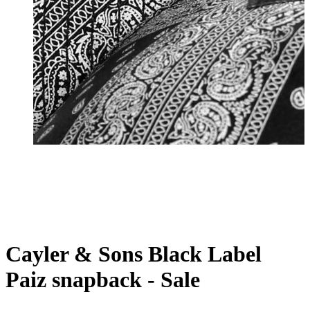
Cayler & Sons Black Label
Paiz snapback - Sale