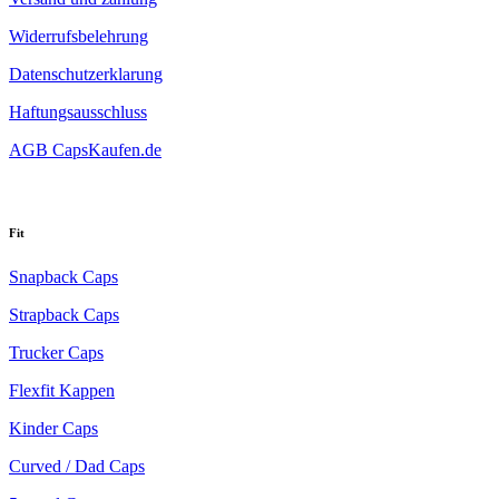
Widerrufsbelehrung
Datenschutzerklarung
Haftungsausschluss
AGB CapsKaufen.de
Fit
Snapback Caps
Strapback Caps
Trucker Caps
Flexfit Kappen
Kinder Caps
Curved / Dad Caps