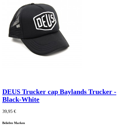
DEUS Trucker cap Baylands Trucker -
Black-White
39,95 €
Beliebte Marken