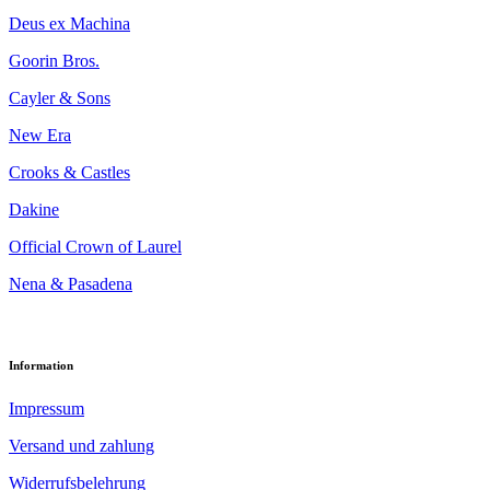
Deus ex Machina
Goorin Bros.
Cayler & Sons
New Era
Crooks & Castles
Dakine
Official Crown of Laurel
Nena & Pasadena
Information
Impressum
Versand und zahlung
Widerrufsbelehrung