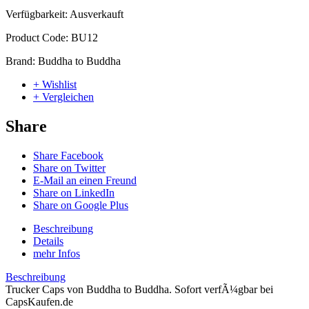
Verfügbarkeit:
Ausverkauft
Product Code:
BU12
Brand:
Buddha to Buddha
+ Wishlist
+ Vergleichen
Share
Share Facebook
Share on Twitter
E-Mail an einen Freund
Share on LinkedIn
Share on Google Plus
Beschreibung
Details
mehr Infos
Beschreibung
Trucker Caps von Buddha to Buddha. Sofort verfÃ¼gbar bei
CapsKaufen.de