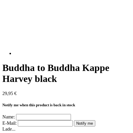
Buddha to Buddha Kappe
Harvey black
29,95 €
Notify me when this product is back in stock
Name:
E-Mail:
Notify me
Lade...