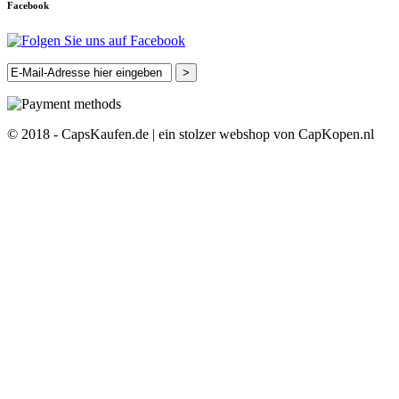
Facebook
>
© 2018 - CapsKaufen.de | ein stolzer webshop von CapKopen.nl